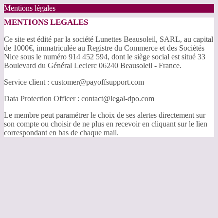
Mentions légales
MENTIONS LEGALES
Ce site est édité par la société Lunettes Beausoleil, SARL, au capital
de 1000€, immatriculée au Registre du Commerce et des Sociétés
Nice sous le numéro 914 452 594, dont le siège social est situé 33
Boulevard du Général Leclerc 06240 Beausoleil - France.
Service client : customer@payoffsupport.com
Data Protection Officer : contact@legal-dpo.com
Le membre peut paramétrer le choix de ses alertes directement sur
son compte ou choisir de ne plus en recevoir en cliquant sur le lien
correspondant en bas de chaque mail.